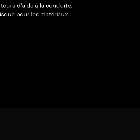
teurs d’aide à la conduite.
risque pour les matériaux.