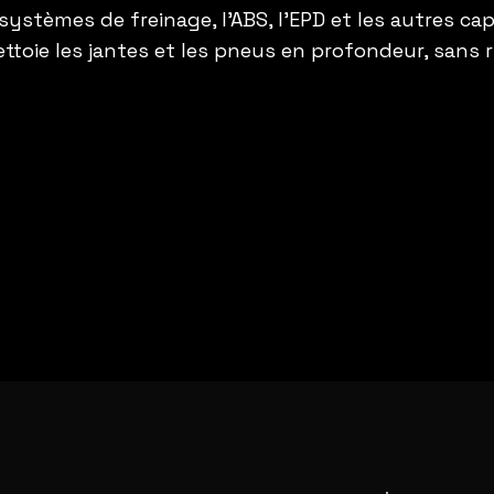
 systèmes de freinage, l’ABS, l’EPD et les autres cap
nettoie les jantes et les pneus en profondeur, sans 