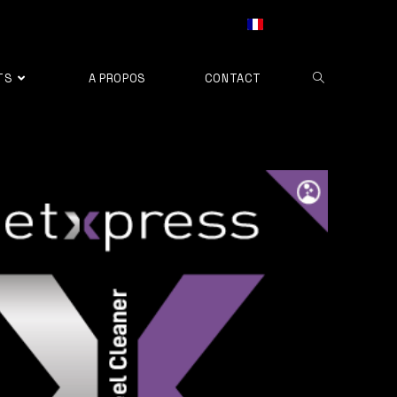
TS
A PROPOS
CONTACT