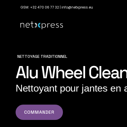
GSM: +32 470 06 77 32 | info@netxpress.eu
NETTOYAGE TRADITIONNEL
Alu Wheel Clea
Nettoyant pour jantes en
COMMANDER