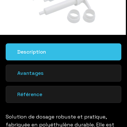
Description
Avantages
Référence
Solution de dosage robuste et pratique,
fabriquée en polyéthylène durable. Elle est