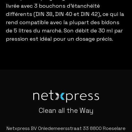
livrée avec 3 bouchons d’étanchéité
différents (DIN 38, DIN 40 et DIN 42), ce qui la
rend compatible avec la plupart des bidons
de 5 litres du marché. Son débit de 30 ml par
pression est idéal pour un dosage précis.
Clean all the Way
Netxpress BV Onledemeersstraat 33 8800 Roeselare