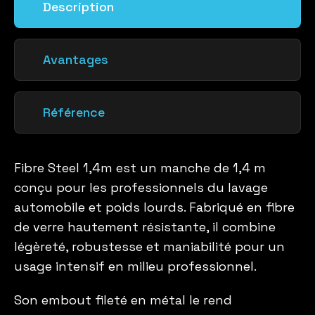
Description
Avantages
Référence
Fibre Steel 1,4m est un manche de 1,4 m
conçu pour les professionnels du lavage
automobile et poids lourds. Fabriqué en fibre
de verre hautement résistante, il combine
légèreté, robustesse et maniabilité pour un
usage intensif en milieu professionnel.
Son embout fileté en métal le rend